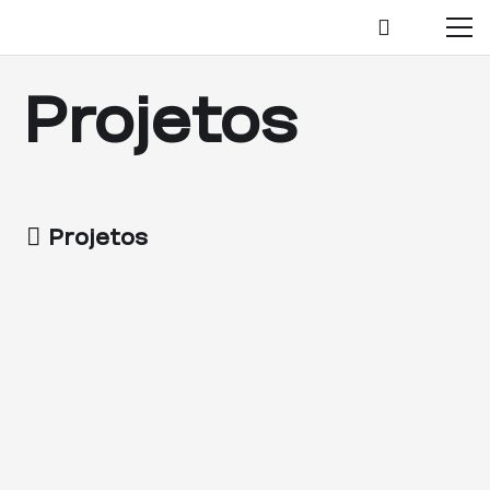
Projetos
Projetos