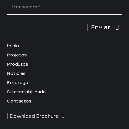
Enviar
Início
Projetos
Produtos
Notícias
Emprego
Sustentabilidade
Contactos
Download Brochura