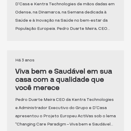
D’Casa e Kentra Technologies de mãos dadas em
Odense, na Dinamarca, na Semana dedicada à
Saúde e à Inovação na Saúde no bem-estar da
População Europeia. Pedro Duarte Meira, CEO…
Há 3 anos
Viva bem e Saudável em sua
casa com a qualidade que
você merece
Pedro Duarte Meira CEO da Kentra Technologies
e Administrador Executivo do Grupo e D’Casa
apresentou o Projeto Europeu ActiVas sob o lema
“Changing Care Paradigm – Viva bem e Saudável…