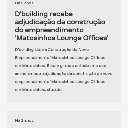
Há 2 anos
D’building recebe
adjudicação da construção
do empreendimento
‘Matosinhos Lounge Offices’
D’building Lidera Construção do Novo
Empreendimento ‘Matosinhos Lounge Offices’
em Matosinhos. É com grande entusiasmo que
anunciamos a adjudicação da construção do novo
empreendimento ‘Matosinhos Lounge Offices’
em Matosinhos, situado…
Há 2 anos