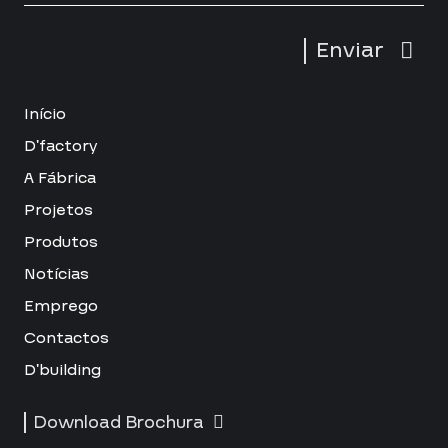
Enviar
Início
D’factory
A Fábrica
Projetos
Produtos
Notícias
Emprego
Contactos
D’building
Download Brochura