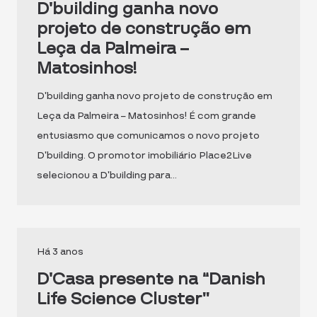
D’building ganha novo
projeto de construção em
Leça da Palmeira –
Matosinhos!
D’building ganha novo projeto de construção em
Leça da Palmeira – Matosinhos! É com grande
entusiasmo que comunicamos o novo projeto
D’building. O promotor imobiliário Place2Live
selecionou a D’building para…
Há 3 anos
D’Casa presente na “Danish
Life Science Cluster”