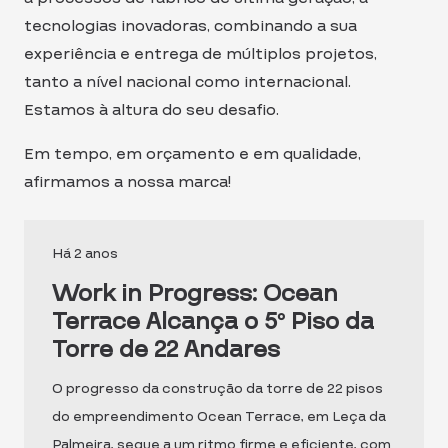
tecnologias inovadoras, combinando a sua
experiência e entrega de múltiplos projetos,
tanto a nível nacional como internacional.
Estamos à altura do seu desafio.
Em tempo, em orçamento e em qualidade,
afirmamos a nossa marca!
Há 2 anos
Work in Progress: Ocean
Terrace Alcança o 5º Piso da
Torre de 22 Andares
O progresso da construção da torre de 22 pisos
do empreendimento Ocean Terrace, em Leça da
Palmeira, segue a um ritmo firme e eficiente, com