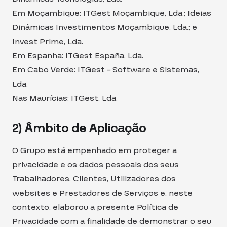
Em Moçambique: ITGest Moçambique, Lda.; Ideias
Dinâmicas Investimentos Moçambique, Lda.; e
Invest Prime, Lda.
Em Espanha: ITGest España, Lda.
Em Cabo Verde: ITGest – Software e Sistemas,
Lda.
Nas Maurícias: ITGest, Lda.
2) Âmbito de Aplicação
O Grupo está empenhado em proteger a
privacidade e os dados pessoais dos seus
Trabalhadores, Clientes, Utilizadores dos
websites e Prestadores de Serviços e, neste
contexto, elaborou a presente Política de
Privacidade com a finalidade de demonstrar o seu