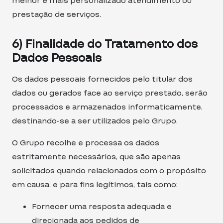
melhor e mais personalizado atendimento ou
prestação de serviços.
6) Finalidade do Tratamento dos
Dados Pessoais
Os dados pessoais fornecidos pelo titular dos
dados ou gerados face ao serviço prestado, serão
processados e armazenados informaticamente,
destinando-se a ser utilizados pelo Grupo.
O Grupo recolhe e processa os dados
estritamente necessários, que são apenas
solicitados quando relacionados com o propósito
em causa, e para fins legítimos, tais como:
Fornecer uma resposta adequada e
direcionada aos pedidos de