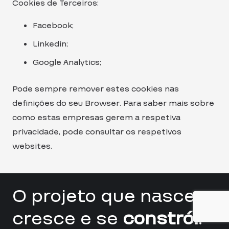
Cookies de Terceiros:
Facebook;
Linkedin;
Google Analytics;
Pode sempre remover estes cookies nas
definições do seu Browser. Para saber mais sobre
como estas empresas gerem a respetiva
privacidade, pode consultar os respetivos
websites.
O projeto que nasce,
cresce e se
constrói
.