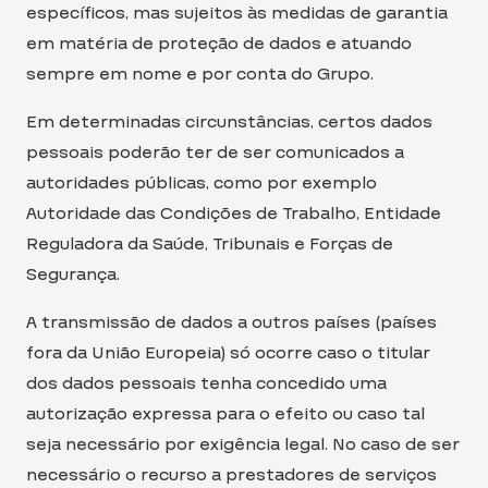
específicos, mas sujeitos às medidas de garantia
em matéria de proteção de dados e atuando
sempre em nome e por conta do Grupo.
Em determinadas circunstâncias, certos dados
pessoais poderão ter de ser comunicados a
autoridades públicas, como por exemplo
Autoridade das Condições de Trabalho, Entidade
Reguladora da Saúde, Tribunais e Forças de
Segurança.
A transmissão de dados a outros países (países
fora da União Europeia) só ocorre caso o titular
dos dados pessoais tenha concedido uma
autorização expressa para o efeito ou caso tal
seja necessário por exigência legal. No caso de ser
necessário o recurso a prestadores de serviços