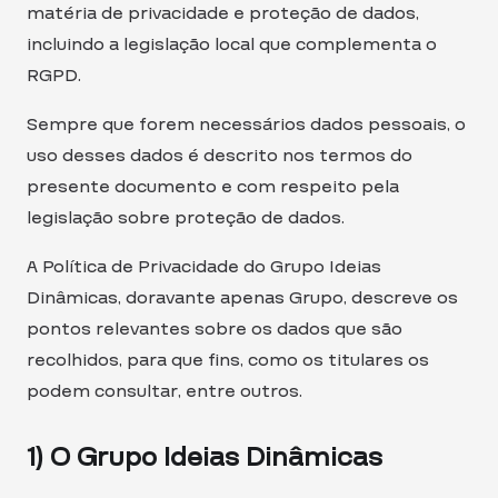
matéria de privacidade e proteção de dados,
incluindo a legislação local que complementa o
RGPD.
Sempre que forem necessários dados pessoais, o
uso desses dados é descrito nos termos do
presente documento e com respeito pela
legislação sobre proteção de dados.
A Política de Privacidade do Grupo Ideias
Dinâmicas, doravante apenas Grupo, descreve os
pontos relevantes sobre os dados que são
recolhidos, para que fins, como os titulares os
podem consultar, entre outros.
1) O Grupo Ideias Dinâmicas