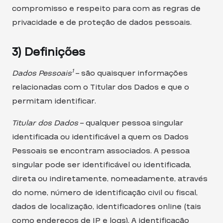
compromisso e respeito para com as regras de
privacidade e de proteção de dados pessoais.
3) Definições
1
Dados Pessoais
– são quaisquer informações
relacionadas com o Titular dos Dados e que o
permitam identificar.
Titular dos Dados
– qualquer pessoa singular
identificada ou identificável a quem os Dados
Pessoais se encontram associados. A pessoa
singular pode ser identificável ou identificada,
direta ou indiretamente, nomeadamente, através
do nome, número de identificação civil ou fiscal,
dados de localização, identificadores online (tais
como endereços de IP e logs). A identificação