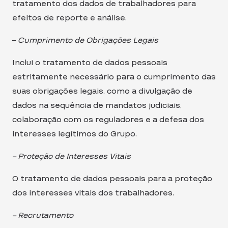
tratamento dos dados de trabalhadores para
efeitos de reporte e análise.
–
Cumprimento de Obrigações Legais
Inclui o tratamento de dados pessoais
estritamente necessário para o cumprimento das
suas obrigações legais, como a divulgação de
dados na sequência de mandatos judiciais,
colaboração com os reguladores e a defesa dos
interesses legítimos do Grupo.
– Proteção de Interesses Vitais
O tratamento de dados pessoais para a proteção
dos interesses vitais dos trabalhadores.
– Recrutamento