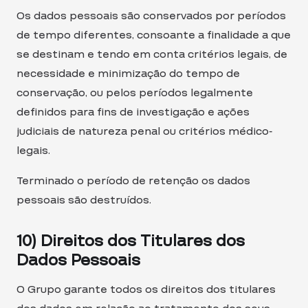
Os dados pessoais são conservados por períodos
de tempo diferentes, consoante a finalidade a que
se destinam e tendo em conta critérios legais, de
necessidade e minimização do tempo de
conservação, ou pelos períodos legalmente
definidos para fins de investigação e ações
judiciais de natureza penal ou critérios médico-
legais.
Terminado o período de retenção os dados
pessoais são destruídos.
10) Direitos dos Titulares dos
Dados Pessoais
O Grupo garante todos os direitos dos titulares