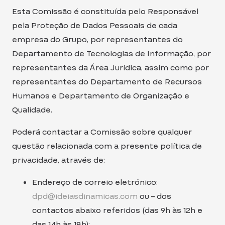
Esta Comissão é constituída pelo Responsável
pela Proteção de Dados Pessoais de cada
empresa do Grupo, por representantes do
Departamento de Tecnologias de Informação, por
representantes da Área Jurídica, assim como por
representantes do Departamento de Recursos
Humanos e Departamento de Organização e
Qualidade.
Poderá contactar a Comissão sobre qualquer
questão relacionada com a presente política de
privacidade, através de:
Endereço de correio eletrónico:
dpd@ideiasdinamicas.com
ou – dos
contactos abaixo referidos (das 9h às 12h e
das 14h às 18h):