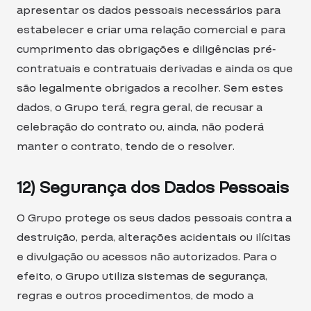
apresentar os dados pessoais necessários para
estabelecer e criar uma relação comercial e para
cumprimento das obrigações e diligências pré-
contratuais e contratuais derivadas e ainda os que
são legalmente obrigados a recolher. Sem estes
dados, o Grupo terá, regra geral, de recusar a
celebração do contrato ou, ainda, não poderá
manter o contrato, tendo de o resolver.
12) Segurança dos Dados Pessoais
O Grupo protege os seus dados pessoais contra a
destruição, perda, alterações acidentais ou ilícitas
e divulgação ou acessos não autorizados. Para o
efeito, o Grupo utiliza sistemas de segurança,
regras e outros procedimentos, de modo a