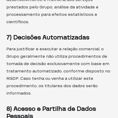
prestados pelo Grupo, análise da atividade e
processamento para efeitos estatísticos e
científicos.
7) Decisões Automatizadas
Para justificar e executar a relação comercial, o
Grupo geralmente não utiliza procedimentos de
tomada de decisão exclusivamente com base em
tratamento automatizado, conforme disposto no
RGDP. Caso tenha ou venha a utilizar este
procedimento, os titulares dos dados serão
informados.
8) Acesso e Partilha de Dados
Pessoais