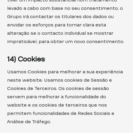
tiver um impacto substancial num tratamento
levado a cabo com base no seu consentimento, o
Grupo irá contactar os titulares dos dados ou
envidar os esforços para tornar clara esta
alteração se o contacto individual se mostrar
impraticável, para obter um novo consentimento.
14) Cookies
Usamos Cookies para melhorar a sua experiência
neste website. Usamos cookies de Sessão e
Cookies de Terceiros. Os cookies de sessão
servem para melhorar a funcionalidade do
website e os cookies de terceiros que nos
permitem funcionalidades de Redes Sociais e
Análise de Tráfego.