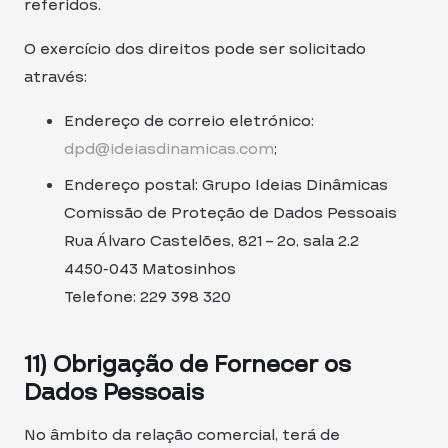
referidos.
O exercício dos direitos pode ser solicitado
através:
Endereço de correio eletrónico:
dpd@ideiasdinamicas.com
;
Endereço postal: Grupo Ideias Dinâmicas
Comissão de Proteção de Dados Pessoais
Rua Álvaro Castelões, 821 – 2o, sala 2.2
4450-043 Matosinhos
Telefone: 229 398 320
11) Obrigação de Fornecer os
Dados Pessoais
No âmbito da relação comercial, terá de