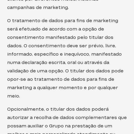
campanhas de marketing.
O tratamento de dados para fins de marketing
será efetuado de acordo com a opção de
consentimento manifestado pelo titular dos
dados. O consentimento deve ser prévio, livre,
informado, específico e inequívoco, manifestado
numa declaração escrita, oral ou através da
validação de uma opção. O titular dos dados pode
opor-se ao tratamento de dados para fins de
marketing a qualquer momento e por qualquer
meio.
Opcionalmente, o titular dos dados poderá
autorizar a recolha de dados complementares que
possam auxiliar o Grupo na prestação de um