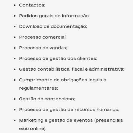
Contactos;
Pedidos gerais de informação;
Download de documentação;
Processo comercial;
Processo de vendas;
Processo de gestão dos clientes;
Gestão contabilística, fiscal e administrativa;
Cumprimento de obrigações legais e
regulamentares;
Gestão de contencioso;
Processo de gestão de recursos humanos;
Marketing e gestão de eventos (presenciais
e/ou online);