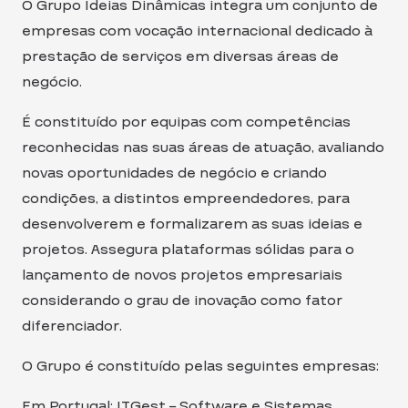
O Grupo Ideias Dinâmicas integra um conjunto de
empresas com vocação internacional dedicado à
prestação de serviços em diversas áreas de
negócio.
É constituído por equipas com competências
reconhecidas nas suas áreas de atuação, avaliando
novas oportunidades de negócio e criando
condições, a distintos empreendedores, para
desenvolverem e formalizarem as suas ideias e
projetos. Assegura plataformas sólidas para o
lançamento de novos projetos empresariais
considerando o grau de inovação como fator
diferenciador.
O Grupo é constituído pelas seguintes empresas:
Em Portugal: ITGest – Software e Sistemas