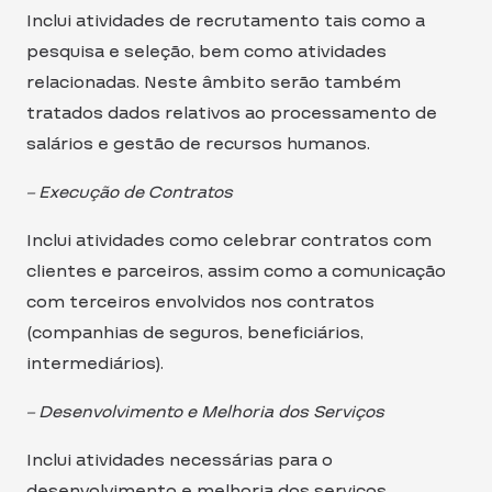
Inclui atividades de recrutamento tais como a
pesquisa e seleção, bem como atividades
relacionadas. Neste âmbito serão também
tratados dados relativos ao processamento de
salários e gestão de recursos humanos.
– Execução de Contratos
Inclui atividades como celebrar contratos com
clientes e parceiros, assim como a comunicação
com terceiros envolvidos nos contratos
(companhias de seguros, beneficiários,
intermediários).
– Desenvolvimento e Melhoria dos Serviços
Inclui atividades necessárias para o
desenvolvimento e melhoria dos serviços