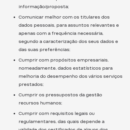
informação/proposta;
Comunicar melhor com os titulares dos
dados pessoais, para assuntos relevantes e
apenas com a frequência necessária,
segundo a caracterização dos seus dados e
das suas preferências;
Cumprir com propósitos empresariais,
nomeadamente, dados estatísticos para
melhoria do desempenho dos vários serviços
prestados;
Cumprir os pressupostos da gestão
recursos humanos;
Cumprir com requisitos legais ou
regulamentares, das quais depende a
validade dos certificados de alguns dos