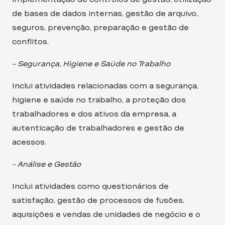
de bases de dados internas, gestão de arquivo,
seguros, prevenção, preparação e gestão de
conflitos.
– Segurança, Higiene e Saúde no Trabalho
Inclui atividades relacionadas com a segurança,
higiene e saúde no trabalho, a proteção dos
trabalhadores e dos ativos da empresa, a
autenticação de trabalhadores e gestão de
acessos.
– Análise e Gestão
Inclui atividades como questionários de
satisfação, gestão de processos de fusões,
aquisições e vendas de unidades de negócio e o