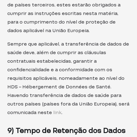
de países terceiros, estes estarão obrigados a
cumprir as instruções escritas nesta matéria,
para o cumprimento do nível de proteção de
dados aplicável na União Europeia.
Sempre que aplicável, a transferência de dados de
saúde deve, além de cumprir as cláusulas
contratuais estabelecidas, garantir a
confidencialidade e a conformidade com os
requisitos aplicáveis, nomeadamente ao nível do
HDS – Hébergement de Données de Santé.
Havendo transferência de dados de saúde para
outros países (países fora da União Europeia), será
comunicada neste
link
.
9) Tempo de Retenção dos Dados