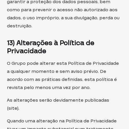
garantir a proteção dos dados pessoais, bem
como para prevenir o acesso não autorizado aos
dados, o uso impróprio, a sua divulgação, perda ou
destruição.
13) Alterações à Política de
Privacidade
O Grupo pode alterar esta Política de Privacidade
a qualquer momento e sem aviso prévio. De
acordo com as práticas definidas, esta política é
revista pelo menos uma vez por ano.
As alterações serão devidamente publicadas
(site).
Quando uma alteração na Política de Privacidade