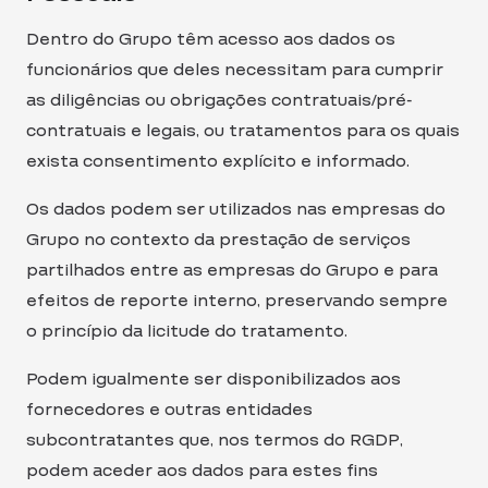
Dentro do Grupo têm acesso aos dados os
funcionários que deles necessitam para cumprir
as diligências ou obrigações contratuais/pré-
contratuais e legais, ou tratamentos para os quais
exista consentimento explícito e informado.
Os dados podem ser utilizados nas empresas do
Grupo no contexto da prestação de serviços
partilhados entre as empresas do Grupo e para
efeitos de reporte interno, preservando sempre
o princípio da licitude do tratamento.
Podem igualmente ser disponibilizados aos
fornecedores e outras entidades
subcontratantes que, nos termos do RGDP,
podem aceder aos dados para estes fins