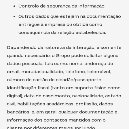
Controlo de segurança da informação;
Outros dados que estejam na documentação
entregue à empresa ou obtida como
consequência da relação estabelecida.
Dependendo da natureza da interação, e somente
quando necessário, o Grupo pode solicitar alguns
dados pessoais, tais como: nome, endereço de
email, morada/localidade, telefone, telemóvel,
número de cartão de cidadão/passaporte,
identificação fiscal (tanto em suporte físico como
digital), data de nascimento, nacionalidade, estado
civil, habilitações académicas, profissão, dados
bancários, e, em geral, qualquer documentação e
informação dos contactos mantidos com o
cliente por diferentes meios, incluindo