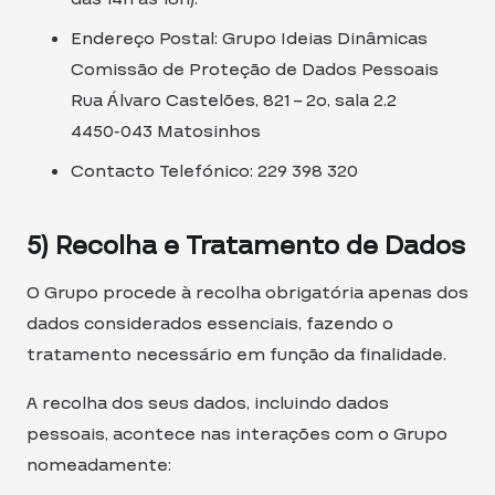
Endereço Postal: Grupo Ideias Dinâmicas
Comissão de Proteção de Dados Pessoais
Rua Álvaro Castelões, 821 – 2o, sala 2.2
4450-043 Matosinhos
Contacto Telefónico: 229 398 320
5) Recolha e Tratamento de Dados
O Grupo procede à recolha obrigatória apenas dos
dados considerados essenciais, fazendo o
tratamento necessário em função da finalidade.
A recolha dos seus dados, incluindo dados
pessoais, acontece nas interações com o Grupo
nomeadamente: