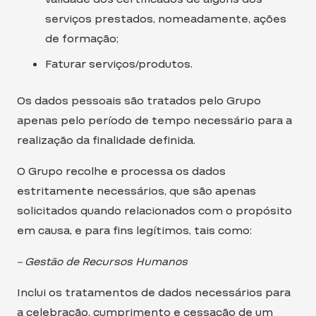
serviços prestados, nomeadamente, ações
de formação;
Faturar serviços/produtos.
Os dados pessoais são tratados pelo Grupo
apenas pelo período de tempo necessário para a
realização da finalidade definida.
O Grupo recolhe e processa os dados
estritamente necessários, que são apenas
solicitados quando relacionados com o propósito
em causa, e para fins legítimos, tais como:
– Gestão de Recursos Humanos
Inclui os tratamentos de dados necessários para
a celebração, cumprimento e cessação de um