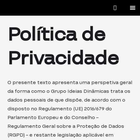
Política de
Privacidade
O presente texto apresenta uma perspetiva geral
da forma como o Grupo Ideias Dinâmicas trata os
dados pessoais de que dispõe, de acordo com o
disposto no Regulamento (UE) 2016/679 do
Parlamento Europeu e do Conselho –
Regulamento Geral sobre a Proteção de Dados
(RGPD) – e restante legislação aplicável em