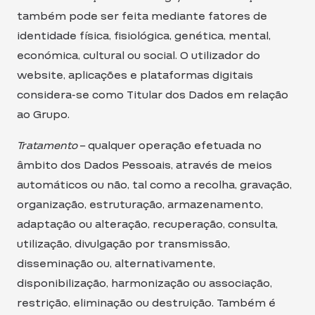
também pode ser feita mediante fatores de
identidade física, fisiológica, genética, mental,
económica, cultural ou social. O utilizador do
website, aplicações e plataformas digitais
considera-se como Titular dos Dados em relação
ao Grupo.
Tratamento
– qualquer operação efetuada no
âmbito dos Dados Pessoais, através de meios
automáticos ou não, tal como a recolha, gravação,
organização, estruturação, armazenamento,
adaptação ou alteração, recuperação, consulta,
utilização, divulgação por transmissão,
disseminação ou, alternativamente,
disponibilização, harmonização ou associação,
restrição, eliminação ou destruição. Também é