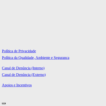
Política de Privacidade
Política da Qualidade, Ambiente e Segurança
Canal de Denúncia (Interno)
Canal de Denúncia (Externo)
Apoios e Incentivos