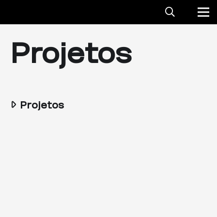
Projetos
Projetos