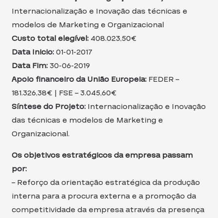
Internacionalização e Inovação das técnicas e
modelos de Marketing e Organizacional
Custo total elegível:
408.023,50€
Data Inicio:
01-01-2017
Data Fim:
30-06-2019
Apoio financeiro da União Europeia:
FEDER –
181.326,38€ | FSE – 3.045,60€
Síntese do Projeto:
Internacionalização e Inovação
das técnicas e modelos de Marketing e
Organizacional.
Os objetivos estratégicos da empresa passam
por:
– Reforço da orientação estratégica da produção
interna para a procura externa e a promoção da
competitividade da empresa através da presença