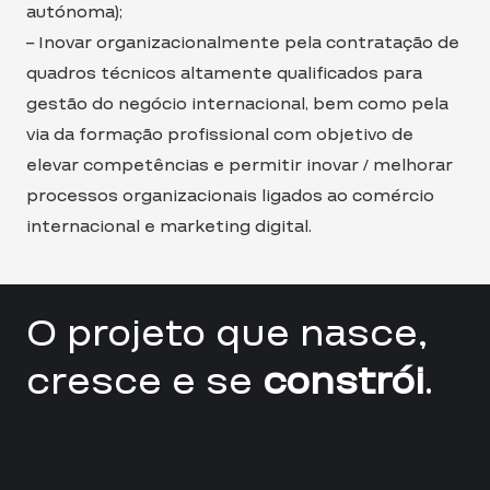
autónoma);
– Inovar organizacionalmente pela contratação de
quadros técnicos altamente qualificados para
gestão do negócio internacional, bem como pela
via da formação profissional com objetivo de
elevar competências e permitir inovar / melhorar
processos organizacionais ligados ao comércio
internacional e marketing digital.
O projeto que nasce,
cresce e se
constrói
.