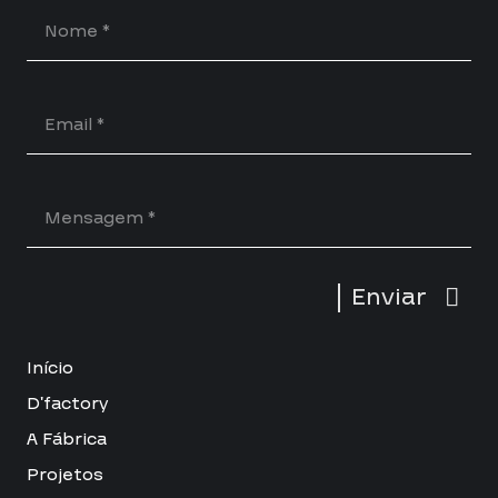
Enviar
Início
D’factory
A Fábrica
Projetos