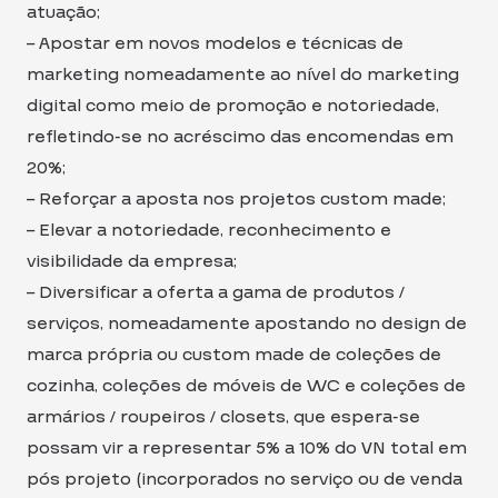
atuação;
– Apostar em novos modelos e técnicas de
marketing nomeadamente ao nível do marketing
digital como meio de promoção e notoriedade,
refletindo-se no acréscimo das encomendas em
20%;
– Reforçar a aposta nos projetos custom made;
– Elevar a notoriedade, reconhecimento e
visibilidade da empresa;
– Diversificar a oferta a gama de produtos /
serviços, nomeadamente apostando no design de
marca própria ou custom made de coleções de
cozinha, coleções de móveis de WC e coleções de
armários / roupeiros / closets, que espera-se
possam vir a representar 5% a 10% do VN total em
pós projeto (incorporados no serviço ou de venda