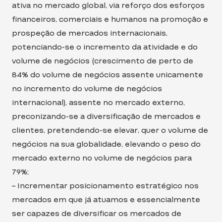
ativa no mercado global, via reforço dos esforços
financeiros, comerciais e humanos na promoção e
prospeção de mercados internacionais,
potenciando-se o incremento da atividade e do
volume de negócios (crescimento de perto de
84% do volume de negócios assente unicamente
no incremento do volume de negócios
internacional), assente no mercado externo,
preconizando-se a diversificação de mercados e
clientes, pretendendo-se elevar, quer o volume de
negócios na sua globalidade, elevando o peso do
mercado externo no volume de negócios para
79%;
– Incrementar posicionamento estratégico nos
mercados em que já atuamos e essencialmente
ser capazes de diversificar os mercados de