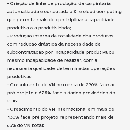
– Criação de linha de produção, de carpintaria,
automatizada e conectada a SI e cloud computing
que permita mais do que triplicar a capacidade
produtiva e a produtividade;
– Produção interna da totalidade dos produtos
com redução drástica da necessidade de
subcontratação por incapacidade produtiva ou
mesmo incapacidade de realizar, com a
necessária qualidade, determinadas operações
produtivas;
– Crescimento do VN em cerca de 220% face ao
pré projeto e 67,5% face a dados provisórios de
2018;
– Crescimento do VN internacional em mais de
430% face pré projeto representando mais de
65% do VN total;