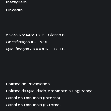
Instagram
LinkedIn
Alvará Nº64476-PUB – Classe 8
Certificação ISO 9001
Qualificação AICCOPN – R.U-I.S.
Política de Privacidade
Política da Qualidade, Ambiente e Segurança
Canal de Denúncia (Interno)
Canal de Denúncia (Externo)