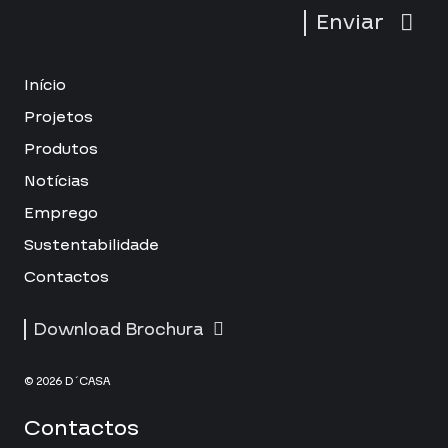
Enviar
Início
Projetos
Produtos
Notícias
Emprego
Sustentabilidade
Contactos
Download Brochura
© 2026 D´CASA
Contactos