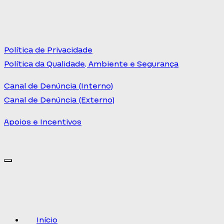
Política de Privacidade
Política da Qualidade, Ambiente e Segurança
Canal de Denúncia (Interno)
Canal de Denúncia (Externo)
Apoios e Incentivos
Início