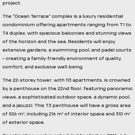
project.
The “Ocean Terrace” complex is a luxury residential
condominium offering apartments ranging from T1 to
T4 duplex, with spacious balconies and stunning views
of the horizon and the sea. Residents will enjoy
extensive gardens, a swimming pool, and padel courts
– creating a family-friendly environment of quality,
comfort, and exclusive well-being.
The 22-storey tower, with 113 apartments, is crowned
by a penthouse on the 22nd floor, featuring panoramic
views, a sophisticated outdoor space, a dynamic pool,
and a jacuzzi. This T3 penthouse will have a gross area
of 526 m², including 216 m² of interior space and 310 m²
of exterior space.