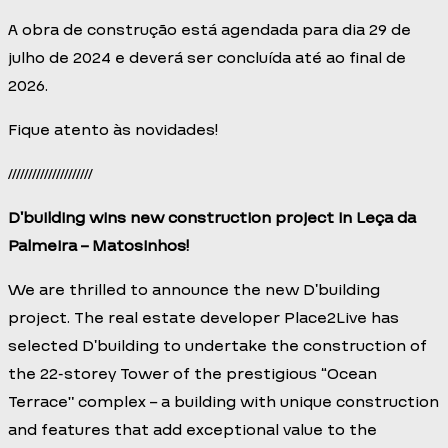
A obra de construção está agendada para dia 29 de
julho de 2024 e deverá ser concluída até ao final de
2026.
Fique atento às novidades!
/////////////////////
D’building wins new construction project in Leça da
Palmeira – Matosinhos!
We are thrilled to announce the new D’building
project. The real estate developer Place2Live has
selected D’building to undertake the construction of
the 22-storey Tower of the prestigious “Ocean
Terrace” complex – a building with unique construction
and features that add exceptional value to the