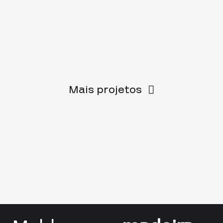
Mais projetos