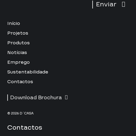
Enviar
Início
Projetos
Produtos
Notícias
Emprego
Sustentabilidade
Contactos
Download Brochura
© 2026 D´CASA
Contactos