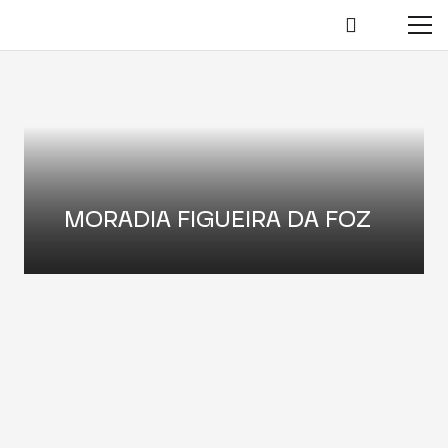
MORADIA FIGUEIRA DA FOZ