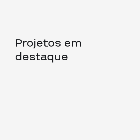
Projetos em
destaque