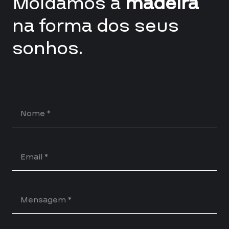
Moldamos a
madeira
na forma dos seus
sonhos.