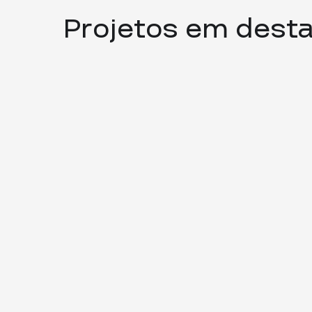
Projetos em dest