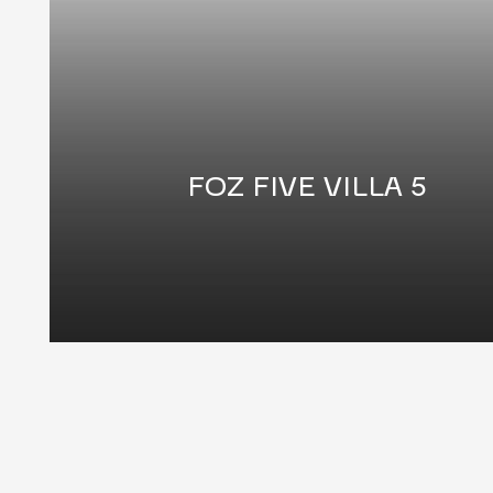
FOZ FIVE VILLA 5