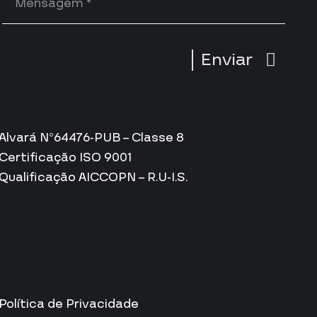
Enviar
Alvará Nº64476-PUB – Classe 8
Certificação ISO 9001
Qualificação AICCOPN – R.U-I.S.
Política de Privacidade