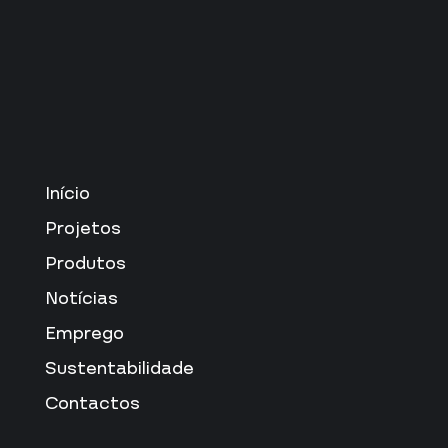
Início
Projetos
Produtos
Notícias
Emprego
Sustentabilidade
Contactos