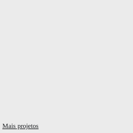
Mais projetos