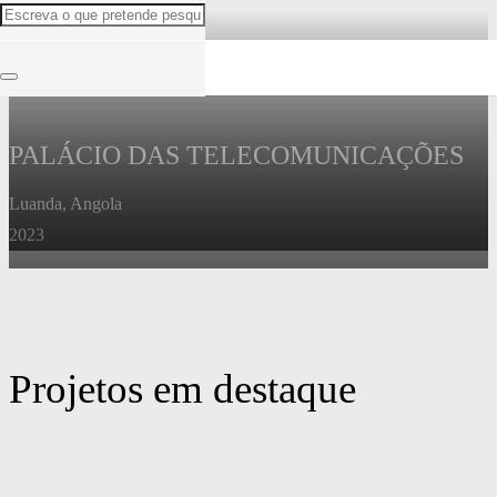
PALÁCIO DAS TELECOMUNICAÇÕES
Luanda, Angola
2023
Projetos em destaque