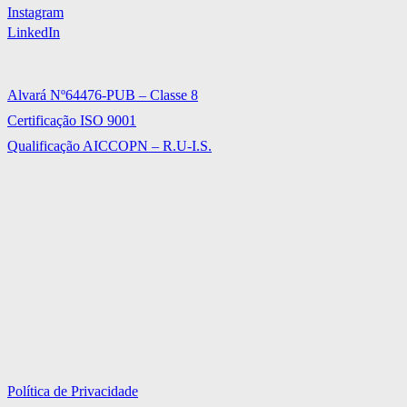
Instagram
LinkedIn
Alvará Nº64476-PUB – Classe 8
Certificação ISO 9001
Qualificação AICCOPN – R.U-I.S.
Política de Privacidade