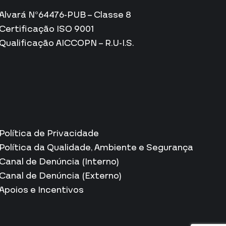
Alvará Nº64476-PUB – Classe 8
Certificação ISO 9001
Qualificação AICCOPN – R.U-I.S.
Política de Privacidade
Política da Qualidade, Ambiente e Segurança
Canal de Denúncia (Interno)
Canal de Denúncia (Externo)
Apoios e Incentivos