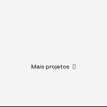
Mais projetos