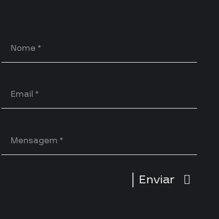
Enviar