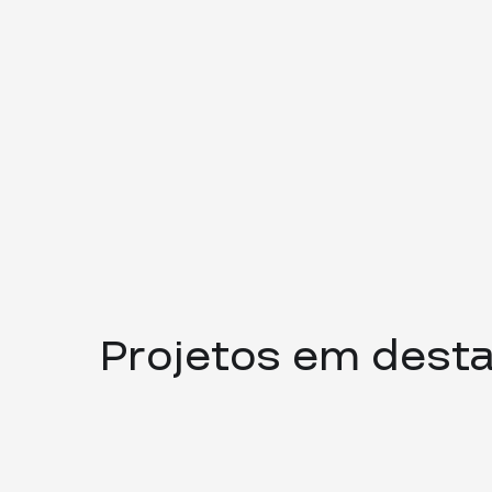
Projetos em dest