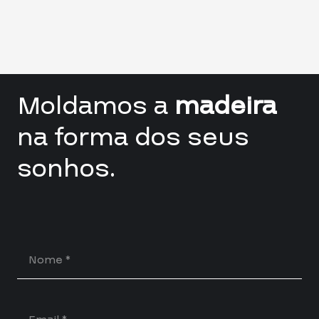
Moldamos a
madeira
na forma dos seus
sonhos.