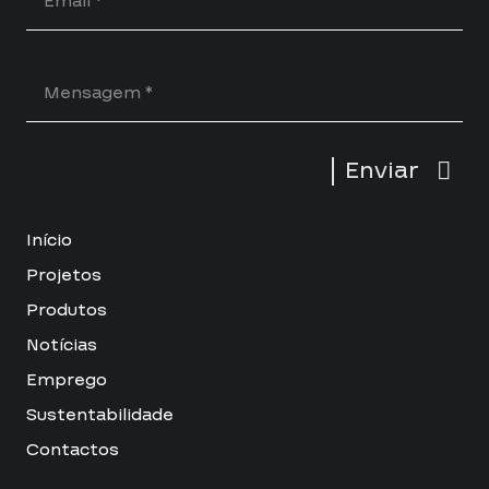
Enviar
Início
Projetos
Produtos
Notícias
Emprego
Sustentabilidade
Contactos