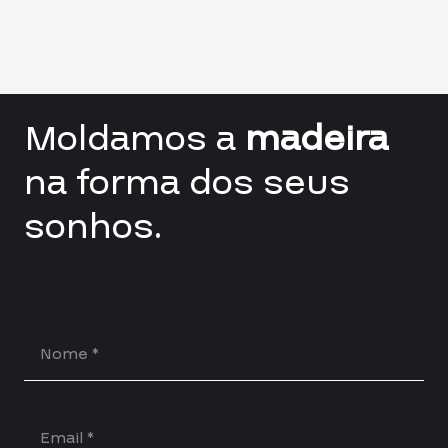
Moldamos a
madeira
na forma dos seus
sonhos.