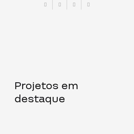
Projetos em
destaque