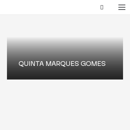
QUINTA MARQUES GOMES