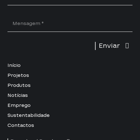
Enviar
Início
Projetos
Produtos
Notícias
Emprego
Sustentabilidade
Contactos