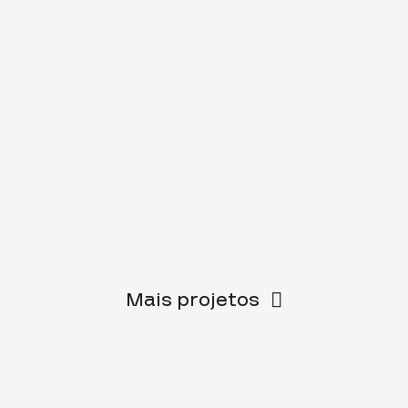
Mais projetos