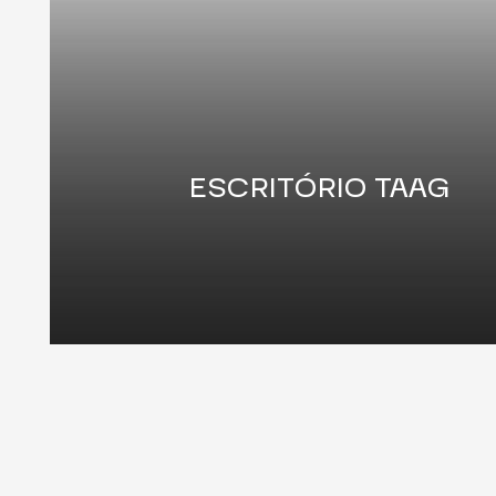
ESCRITÓRIO TAAG