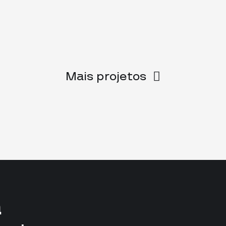
Mais projetos
a