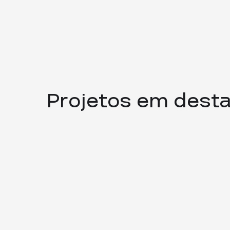
Projetos em dest