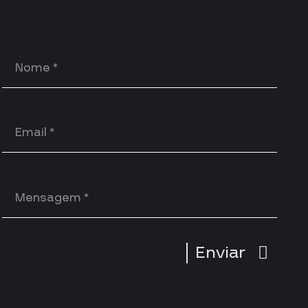
Enviar