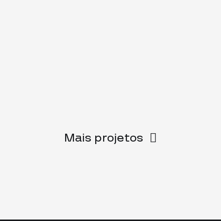
Mais projetos