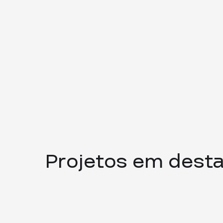
Projetos em dest