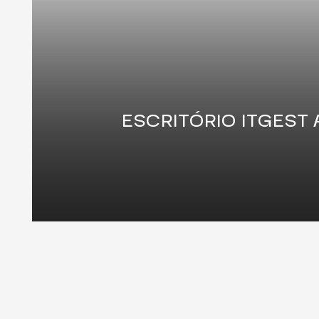
ESCRITÓRIO ITGEST 