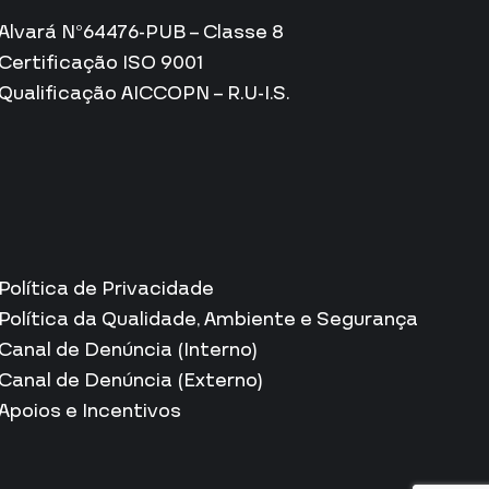
Alvará Nº64476-PUB – Classe 8
Certificação ISO 9001
Qualificação AICCOPN – R.U-I.S.
Política de Privacidade
Política da Qualidade, Ambiente e Segurança
Canal de Denúncia (Interno)
Canal de Denúncia (Externo)
Apoios e Incentivos