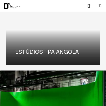
ESTÚDIOS TPA ANGOLA