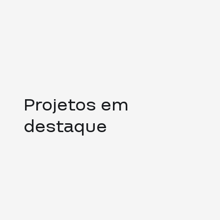
Projetos em
destaque