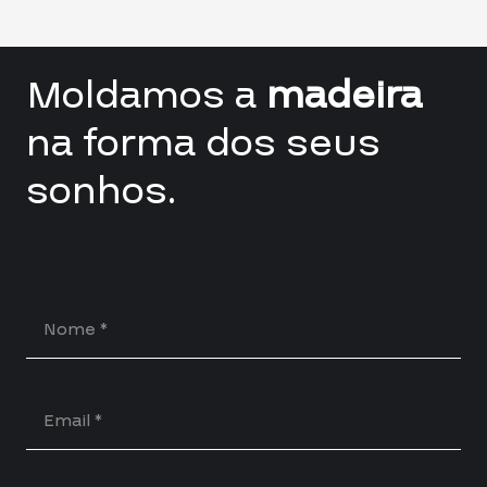
Moldamos a
madeira
na forma dos seus
sonhos.