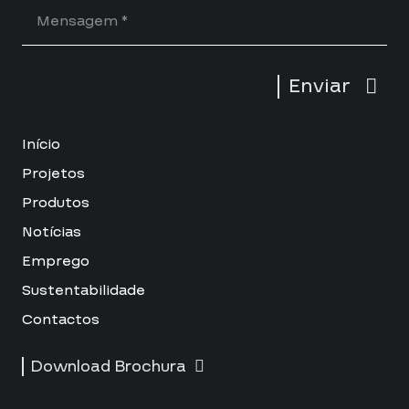
Enviar
Início
Projetos
Produtos
Notícias
Emprego
Sustentabilidade
Contactos
Download Brochura