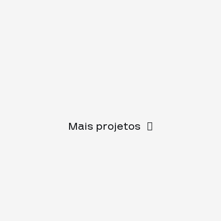
Mais projetos