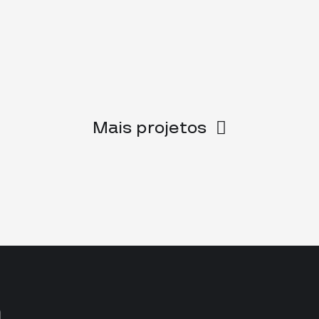
Mais projetos
a