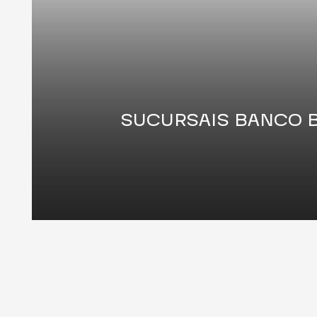
SUCURSAIS BANCO 