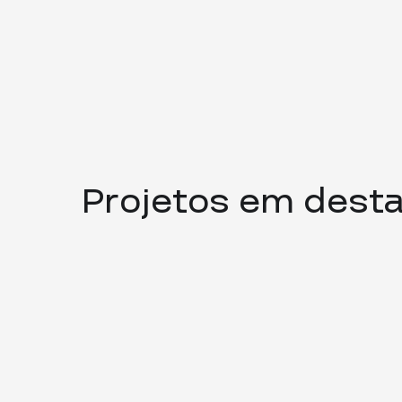
Projetos em dest