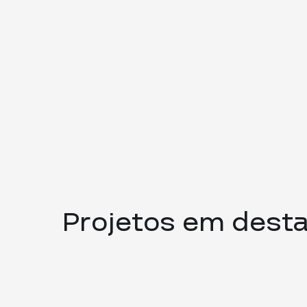
Projetos em dest