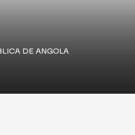
BLICA DE ANGOLA