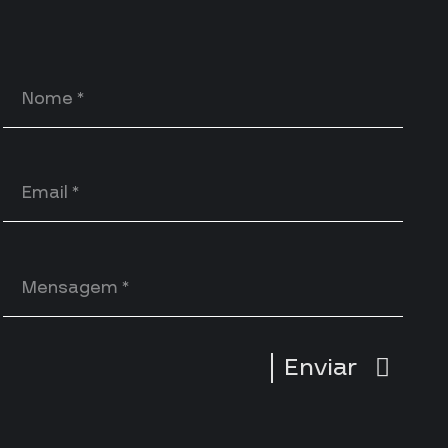
Enviar