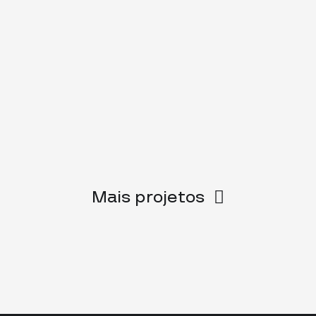
Mais projetos