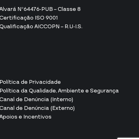
Alvará Nº64476-PUB – Classe 8
Certificação ISO 9001
Qualificação AICCOPN – R.U-I.S.
Política de Privacidade
Política da Qualidade, Ambiente e Segurança
Canal de Denúncia (Interno)
Canal de Denúncia (Externo)
Apoios e Incentivos