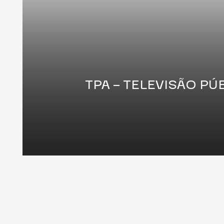
TPA – TELEVISÃO PÚ