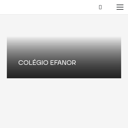
COLÉGIO EFANOR