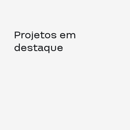
Projetos em
destaque