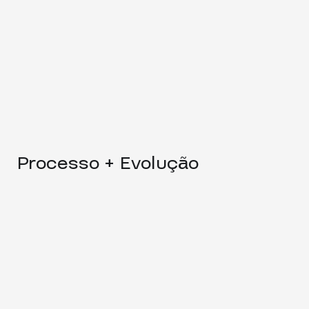
Processo + Evolução