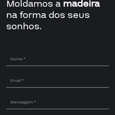
Moldamos a
madeira
na forma dos seus
sonhos.