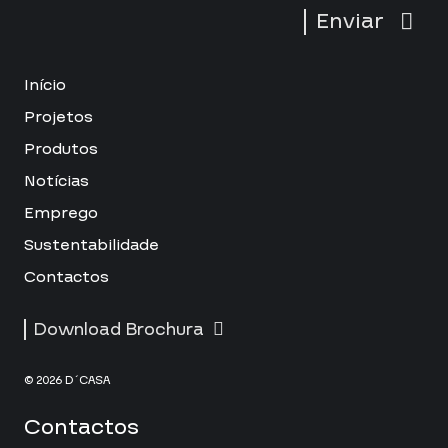
Enviar
Início
Projetos
Produtos
Notícias
Emprego
Sustentabilidade
Contactos
Download Brochura
© 2026 D´CASA
Contactos