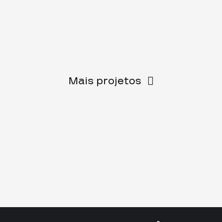
Mais projetos