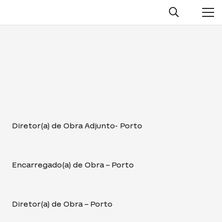
Diretor(a) de Obra Adjunto- Porto
Encarregado(a) de Obra – Porto
Diretor(a) de Obra – Porto