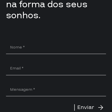
na forma dos seus
sonhos.
Enviar