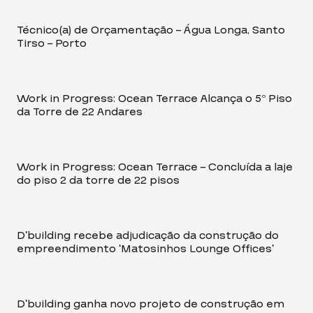
Técnico(a) de Orçamentação – Água Longa, Santo
Tirso – Porto
Work in Progress: Ocean Terrace Alcança o 5º Piso
da Torre de 22 Andares
Work in Progress: Ocean Terrace – Concluída a laje
do piso 2 da torre de 22 pisos
D’building recebe adjudicação da construção do
empreendimento ‘Matosinhos Lounge Offices’
D’building ganha novo projeto de construção em