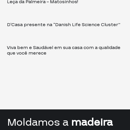
Leça da Palmeira – Matosinhos!
D’Casa presente na “Danish Life Science Cluster”
Viva bem e Saudável em sua casa com a qualidade
que você merece
Moldamos a
madeira