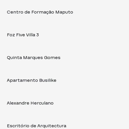
Centro de Formação Maputo
Foz Five Villa 3
Quinta Marques Gomes
Apartamento Busilike
Alexandre Herculano
Escritório de Arquitectura