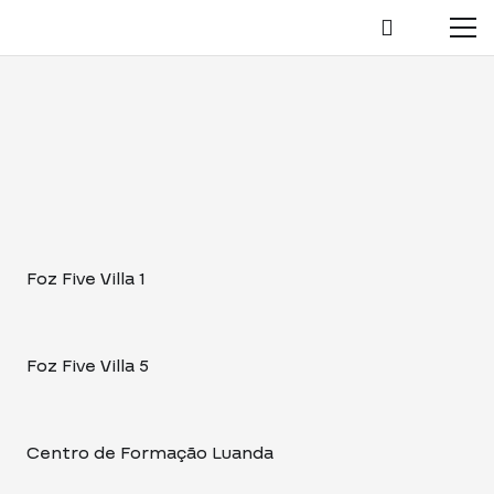
Foz Five Villa 1
Foz Five Villa 5
Centro de Formação Luanda