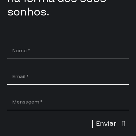
sonhos.
Enviar