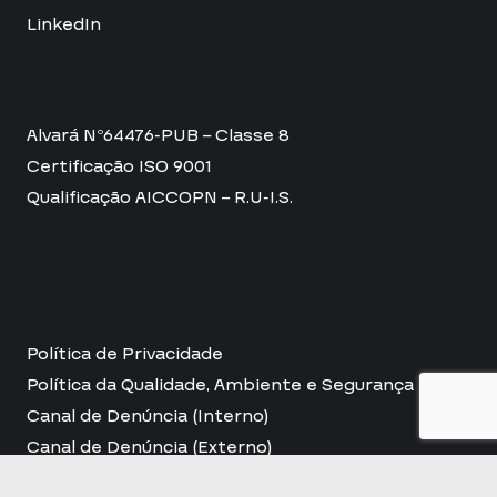
LinkedIn
Alvará Nº64476-PUB – Classe 8
Certificação ISO 9001
Qualificação AICCOPN – R.U-I.S.
Política de Privacidade
Política da Qualidade, Ambiente e Segurança
Canal de Denúncia (Interno)
Canal de Denúncia (Externo)
Apoios e Incentivos