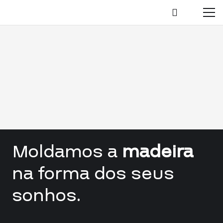
Moldamos a
madeira
na forma dos seus
sonhos.