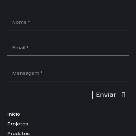
Enviar
Início
Projetos
Produtos